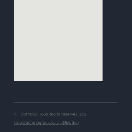
© Fabtronic. Tous droits réservés. 2021
Conditions générales d'utilisation