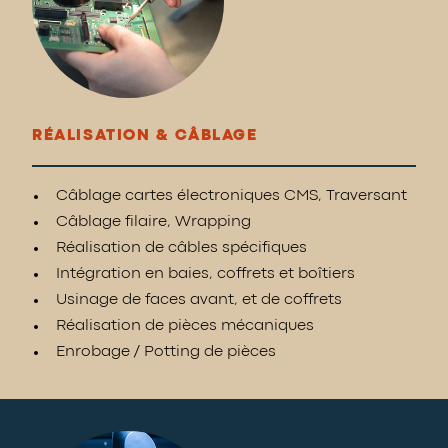
RÉALISATION & CÂBLAGE
Câblage cartes électroniques CMS, Traversant
Câblage filaire, Wrapping
Réalisation de câbles spécifiques
Intégration en baies, coffrets et boîtiers
Usinage de faces avant, et de coffrets
Réalisation de pièces mécaniques
Enrobage / Potting de pièces