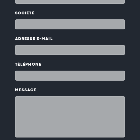
SOCIÉTÉ
ADRESSE E-MAIL
TÉLÉPHONE
MESSAGE