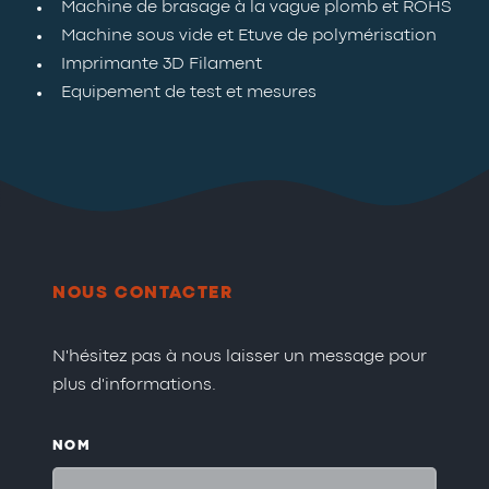
Machine de brasage à la vague plomb et ROHS
Machine sous vide et Etuve de polymérisation
Imprimante 3D Filament
Equipement de test et mesures
NOUS CONTACTER
N'hésitez pas à nous laisser un message pour
plus d'informations.
NOM