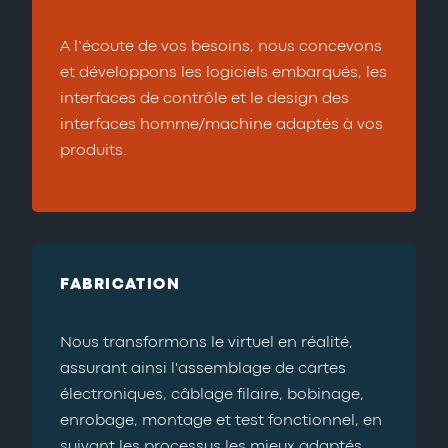
A l’écoute de vos besoins, nous concevons
et développons les logiciels embarqués, les
interfaces de contrôle et le design des
interfaces homme/machine adaptés à vos
produits.
FABRICATION
Nous transformons le virtuel en réalité,
assurant ainsi l'assemblage de cartes
électroniques, câblage filaire, bobinage,
enrobage, montage et test fonctionnel, en
suivant les processus les mieux adaptés