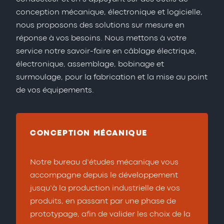
conception mécanique, électronique et logicielle,
nous proposons des solutions sur mesure en
réponse à vos besoins. Nous mettons à votre
service notre savoir-faire en câblage électrique,
électronique, assemblage, bobinage et
surmoulage, pour la fabrication et la mise au point
de vos équipements.
CONCEPTION MÉCANIQUE
Notre bureau d’études mécanique vous
accompagne depuis le développement
jusqu’à la production industrielle de vos
produits, en passant par une phase de
prototypage, afin de valider les choix de la