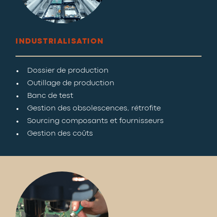
INDUSTRIALISATION
Dossier de production
Outillage de production
Banc de test
Gestion des obsolescences, rétrofite
Sourcing composants et fournisseurs
Gestion des coûts