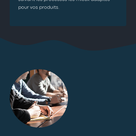
pour vos produits.