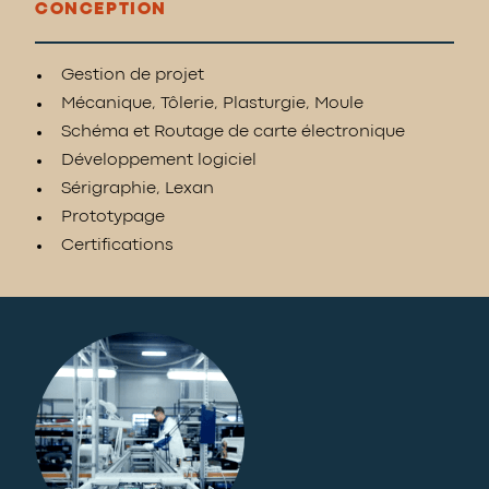
CONCEPTION
Gestion de projet
Mécanique, Tôlerie, Plasturgie, Moule
Schéma et Routage de carte électronique
Développement logiciel
Sérigraphie, Lexan
Prototypage
Certifications