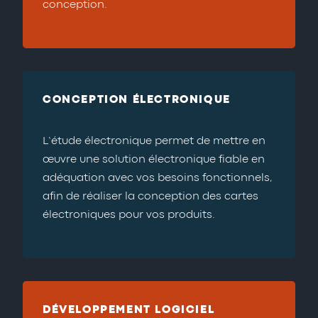
conception.
CONCEPTION ÉLECTRONIQUE
L’étude électronique permet de mettre en
œuvre une solution électronique fiable en
adéquation avec vos besoins fonctionnels,
afin de réaliser la conception des cartes
électroniques pour vos produits.
DÉVELOPPEMENT LOGICIEL