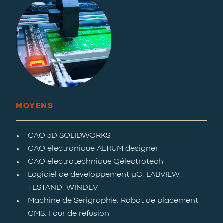
MOYENS
CAO 3D SOLIDWORKS
CAO électronique ALTIUM designer
CAO électrotechnique Qélectrotech
Logiciel de développement µC, LABVIEW,
TESTAND, WINDEV
Machine de Sérigraphie, Robot de placement
CMS, Four de refusion